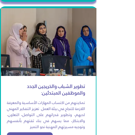
تطوير الشباب والخريجين الجدد
والموظفين المبتدئين:
تمكينهم من اكتساب المهارات الأساسية والمعرفة
اللازمة للنجاح في بيئة العمل. تعزيز التفكير المهني
لديهم، وتطوير قدراتهم على التواصل، التعاون،
والابتكار، مما يسهم في بناء ثقتهم بأنفسهم
وتوجيه مسيرتهم المهنية نحو التميز