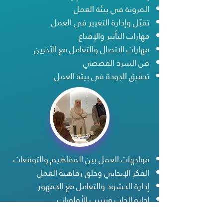
المرونة في بيئة العمل
تقبّل وإدارة التغيير في العمل
مهارات التأثير والإقناع
مهارات الاتصال والتعامل مع الآخرين
فن السرد القصصي
تحقيق الجودة في بيئة العمل
مواجهات العمل بين المفاهيم والتوقعات
الفكر الإيجابي وخلق رفاهية العمل
إدارة الحشود والتعامل مع الجمهور
إدارة الذات وترتيب الأولويات
تطوير تجربة الموظف