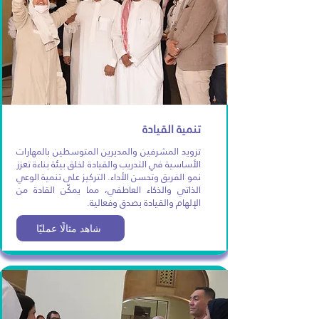
تنمية القيادة
تزويد المشرفين والمديرين المتوسطين بالمهارات
الأساسية في التدريب والقيادة لخلق بيئة بناءة تعزز
نمو الفريق وتحسن الأداء. التركيز على تنمية الوعي
الذاتي والذكاء العاطفي، مما يمكّن القادة من
الإلهام والقيادة بصدق وفعالية.
شاهد مثالًا عمليًا