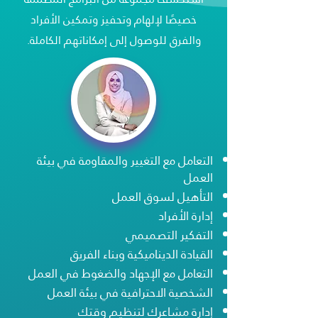
خصيصًا لإلهام وتحفيز وتمكين الأفراد
والفرق للوصول إلى إمكاناتهم الكاملة.
التعامل مع التغيير والمقاومة في بيئة
العمل
التأهيل لسوق العمل
إدارة الأفراد
التفكير التصميمي
القيادة الديناميكية وبناء الفريق
التعامل مع الإجهاد والضغوط في العمل
الشخصية الاحترافية في بيئة العمل
إدارة مشاعرك لتنظيم وقتك